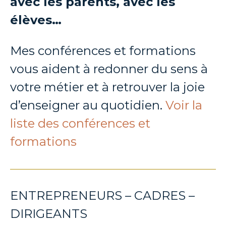
avec les parents, avec les
élèves…
Mes conférences et formations
vous aident à redonner du sens à
votre métier et à retrouver la joie
d’enseigner au quotidien.
Voir la
liste des conférences et
formations
ENTREPRENEURS – CADRES –
DIRIGEANTS