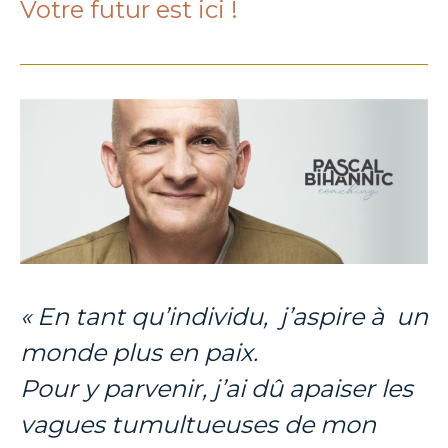
Votre futur est ici !
« En tant qu’individu, j’aspire à un
monde plus en paix.
Pour y parvenir, j’ai dû apaiser les
vagues tumultueuses de mon