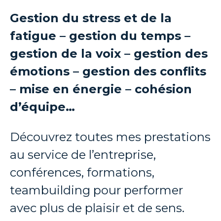
Gestion du stress et de la
fatigue – gestion du temps –
gestion de la voix – gestion des
émotions – gestion des conflits
– mise en énergie – cohésion
d’équipe…
Découvrez toutes mes prestations
au service de l’entreprise,
conférences, formations,
teambuilding pour performer
avec plus de plaisir et de sens.