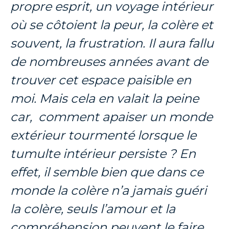
propre esprit, un voyage intérieur
où se côtoient la peur, la colère et
souvent, la frustration. Il aura fallu
de nombreuses années avant de
trouver cet espace paisible en
moi. Mais cela en valait la peine
car, comment apaiser un monde
extérieur tourmenté lorsque le
tumulte intérieur persiste ? En
effet, il semble bien que dans ce
monde la colère n’a jamais guéri
la colère, seuls l’amour et la
compréhension peuvent le faire.