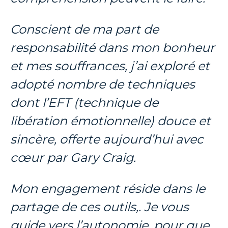
Conscient de ma part de
responsabilité dans mon bonheur
et mes souffrances, j’ai exploré et
adopté nombre de techniques
dont l’EFT (technique de
libération émotionnelle) douce et
sincère, offerte aujourd’hui avec
cœur par Gary Craig.
Mon engagement réside dans le
partage de ces outils,. Je vous
guide vers l’autonomie, pour que