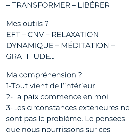
– TRANSFORMER – LIBÉRER
Mes outils ?
EFT – CNV – RELAXATION
DYNAMIQUE – MÉDITATION –
GRATITUDE…
Ma compréhension ?
1-Tout vient de l’intérieur
2-La paix commence en moi
3-Les circonstances extérieures ne
sont pas le problème. Le pensées
que nous nourrissons sur ces