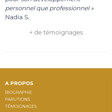
personnel que professionnel »
Nadia S.
+ de témoignages
A PROPOS
BIOGRAPHIE
PARUTIONS
TÉMOIGNAGES