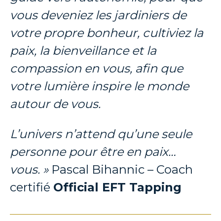
vous deveniez les jardiniers de
votre propre bonheur, cultiviez la
paix, la bienveillance et la
compassion en vous, afin que
votre lumière inspire le monde
autour de vous.
L’univers n’attend qu’une seule
personne pour être en paix…
vous. »
Pascal Bihannic – Coach
certifié
Official EFT Tapping