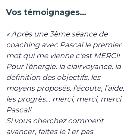
Vos témoignages…
«
Après une 3ème séance de
coaching avec Pascal le premier
mot qui me vienne c’est MERCI!
Pour l’énergie, la clairvoyance, la
définition des objectifs, les
moyens proposés, l’écoute, l’aide,
les progrès… merci, merci, merci
Pascal!
Si vous cherchez comment
avancer, faites le 1 er pas