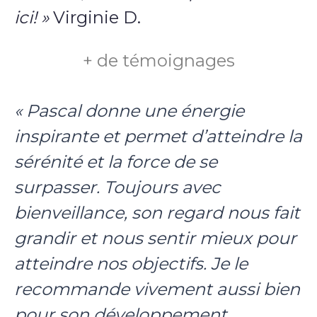
ici! »
Virginie D.
+ de témoignages
« Pascal donne une énergie
inspirante et permet d’atteindre la
sérénité et la force de se
surpasser. Toujours avec
bienveillance, son regard nous fait
grandir et nous sentir mieux pour
atteindre nos objectifs. Je le
recommande vivement aussi bien
pour son développement