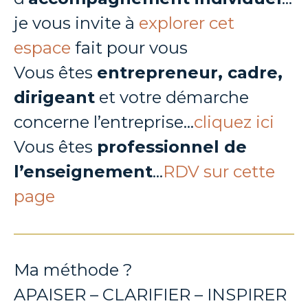
je vous invite à
explorer cet
espace
fait pour vous
Vous êtes
entrepreneur, cadre,
dirigeant
et votre démarche
concerne l’entreprise…
cliquez ici
Vous êtes
professionnel de
l’enseignement
…
RDV sur cette
page
Ma méthode ?
APAISER – CLARIFIER – INSPIRER