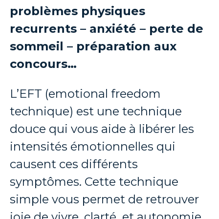
problèmes physiques
recurrents – anxiété – perte de
sommeil – préparation aux
concours…
L’EFT (emotional freedom
technique) est une technique
douce qui vous aide à libérer les
intensités émotionnelles qui
causent ces différents
symptômes. Cette technique
simple vous permet de retrouver
joie de vivre, clarté et autonomie.