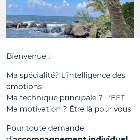
Bienvenue !
Ma spécialité? L’intelligence des
émotions
Ma technique principale ? L’EFT
Ma motivation ? Être là pour vous
Pour toute demande
d’
accompagnement individuel
…