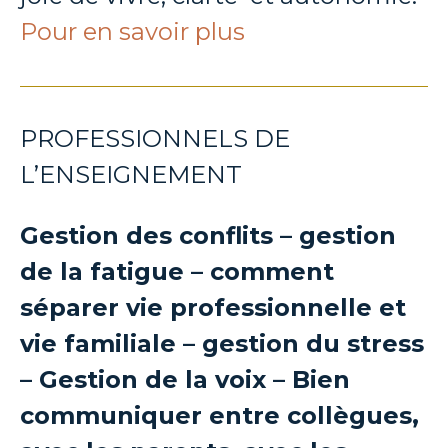
Pour en savoir plus
PROFESSIONNELS DE
L’ENSEIGNEMENT
Gestion des conflits – gestion
de la fatigue – comment
séparer vie professionnelle et
vie familiale – gestion du stress
– Gestion de la voix – Bien
communiquer entre collègues,