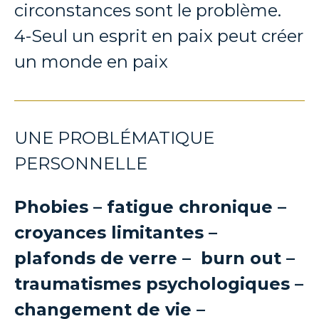
circonstances sont le problème.
4-Seul un esprit en paix peut créer
un monde en paix
UNE PROBLÉMATIQUE
PERSONNELLE
Phobies – fatigue chronique –
croyances limitantes –
plafonds de verre – burn out –
traumatismes psychologiques –
changement de vie –